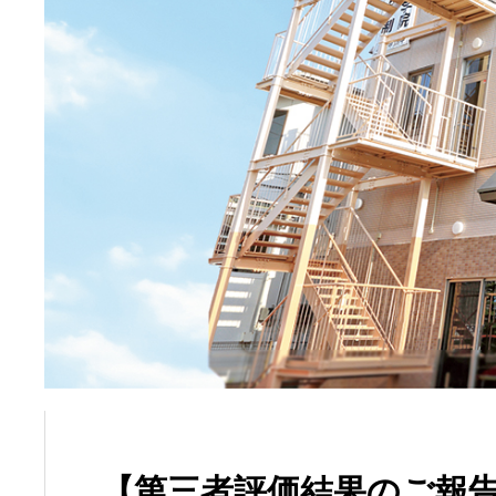
【第三者評価結果のご報