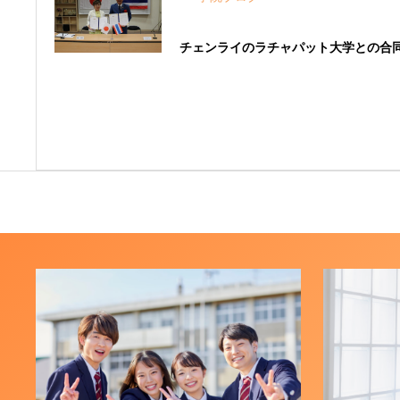
チェンライのラチャパット大学との合