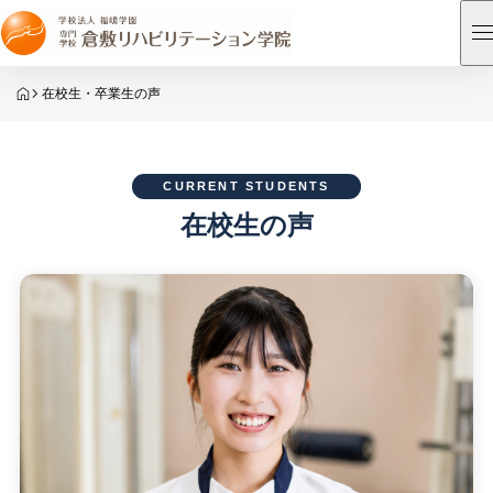
HOME
在校生・卒業生の声
CURRENT STUDENTS
在校生の声