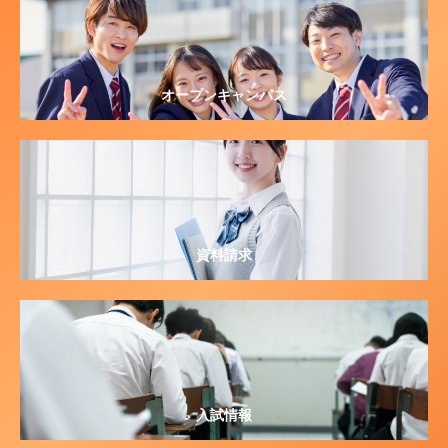
オープンキャンパス
資料請求
入試情報