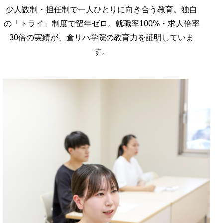
少人数制・担任制で一人ひとりに向き合う教育。独自
の「トライ」制度で留年ゼロ。就職率100%・求人倍率
30倍の実績が、倉リハ学院の教育力を証明していま
す。