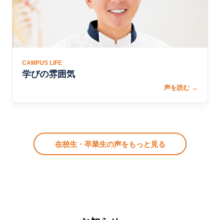
CAMPUS LIFE
学びの雰囲気
声を読む →
在校生・卒業生の声をもっと見る