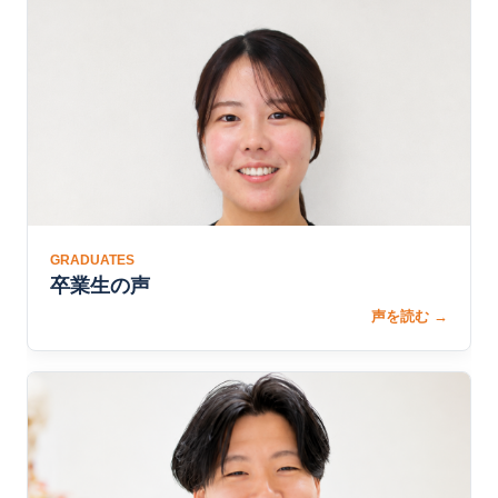
GRADUATES
卒業生の声
声を読む →