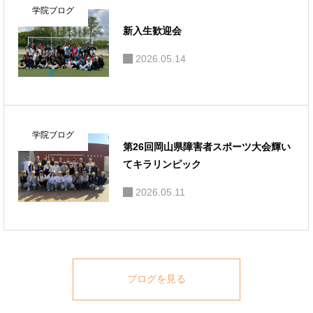
学院ブログ
新入生歓迎会
2026.05.14
学院ブログ
第26回岡山県障害者スポーツ大会輝い
てキラリンピック
2026.05.11
ブログを見る