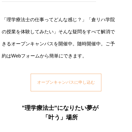
「理学療法士の仕事ってどんな感じ？」「倉リハ学院
の授業を体験してみたい」そんな疑問をすべて解消で
きるオープンキャンパスを開催中。随時開催中。ご予
約はWebフォームから簡単にできます。
オープンキャンパスに申し込む
”理学療法士”になりたい夢が
「叶う」場所