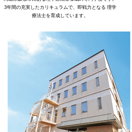
3年間の充実したカリキュラムで、即戦力となる
理学
療法士を育成しています。