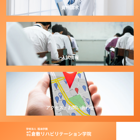
資料請求
入試情報
アクセス・お問い合わせ