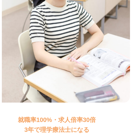
就職率100%・求人倍率30倍
3年で理学療法士になる