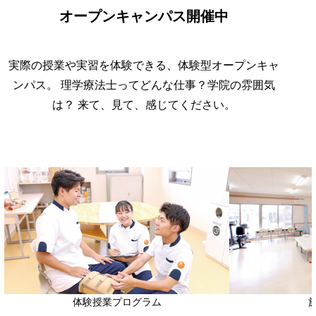
オープンキャンパス開催中
実際の授業や実習を体験できる、体験型オープンキャ
ンパス。
理学療法士ってどんな仕事？学院の雰囲気
は？
来て、見て、感じてください。
体験授業プログラム