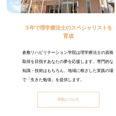
３年で理学療法士のスペシャリストを
育成
倉敷リハビリテーション学院は理学療法士の資格
取得を目指すあなたの夢を応援します。専門的な
知識・技術はもちろん、地域に根ざした実践の場
で「生きた勉強」を提供します。
学院について