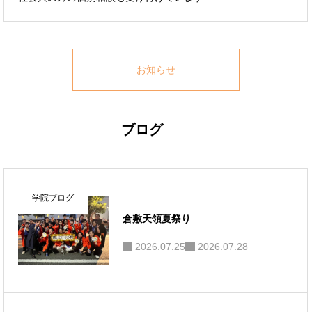
お知らせ
ブログ
学院ブログ
倉敷天領夏祭り
2026.07.25
2026.07.28