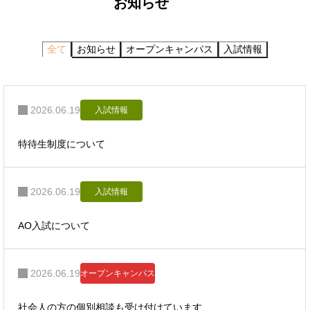
お知らせ
全て
お知らせ
オープンキャンパス
入試情報
2026.06.19
入試情報
特待生制度について
2026.06.19
入試情報
AO入試について
2026.06.19
オープンキャンパス
社会人の方の個別相談も受け付けています