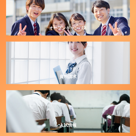
オープンキャンパス
資料請求
入試情報