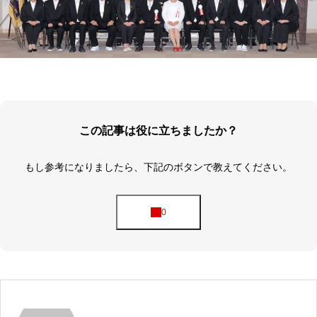
この記事は役に立ちましたか？
もし参考になりましたら、下記のボタンで教えてください。