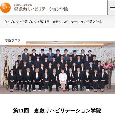
HOME
ブログ
学院ブログ
第11回 倉敷リハビリテーション学院入学式
学院ブログ
第11回 倉敷リハビリテーション学院