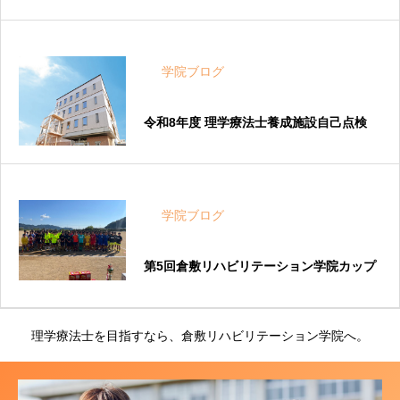
学院ブログ
令和8年度 理学療法士養成施設自己点検
学院ブログ
第5回倉敷リハビリテーション学院カップ
理学療法士を目指すなら、倉敷リハビリテーション学院へ。