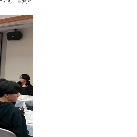
士でも、自然と