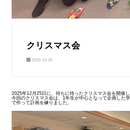
クリスマス会
2025.12.25
2025年12月25日に、待ちに待ったクリスマス会を開催
今回のクリスマス会は、1年生が中心となって企画した
で作って計画を練りました。