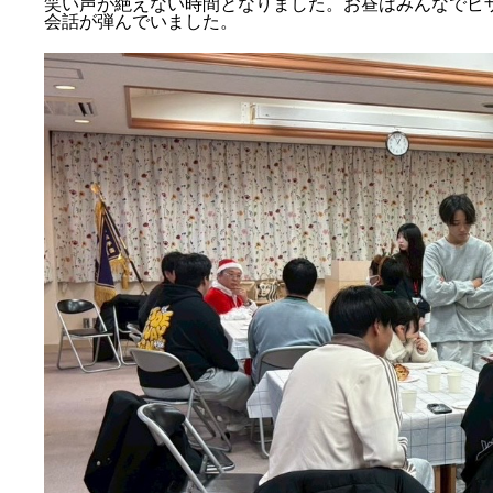
笑い声が絶えない時間となりました。お昼はみんなでピ
会話が弾んでいました。