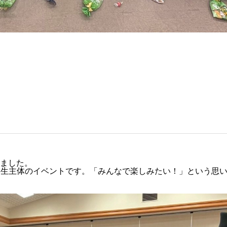
しました。
学生主体のイベントです。「みんなで楽しみたい！」という思