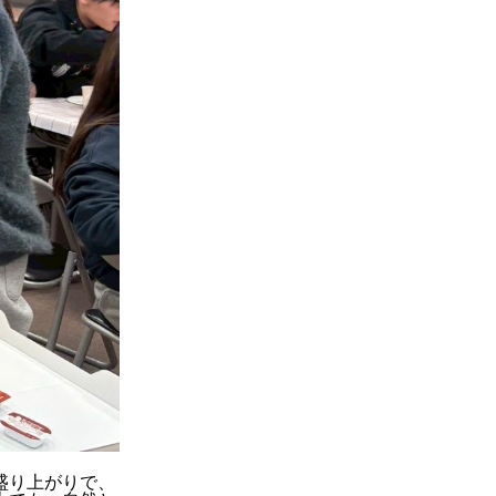
盛り上がりで、