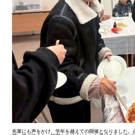
先輩にも声をかけ、学年を越えての開催となりました。