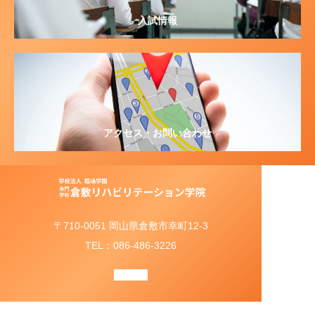
入試情報
アクセス・お問い合わせ
〒710-0051 岡山県倉敷市幸町12-3
TEL：086-486-3226