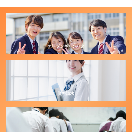
オープンキャンパス
資料請求