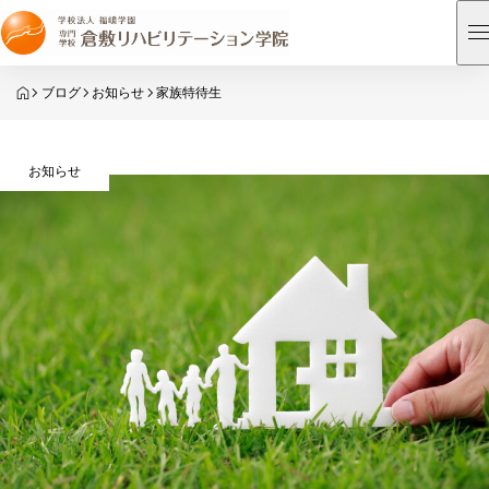
HOME
ブログ
お知らせ
家族特待生
お知らせ