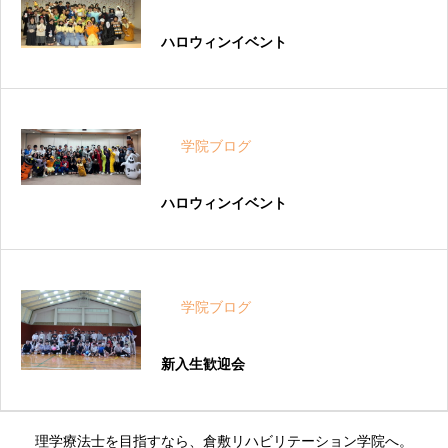
ハロウィンイベント
学院ブログ
ハロウィンイベント
学院ブログ
新入生歓迎会
理学療法士を目指すなら、倉敷リハビリテーション学院へ。