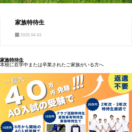
家族特待生
2025.04.02
家族特待生
本校に在学中または卒業されたご家族がいる方へ